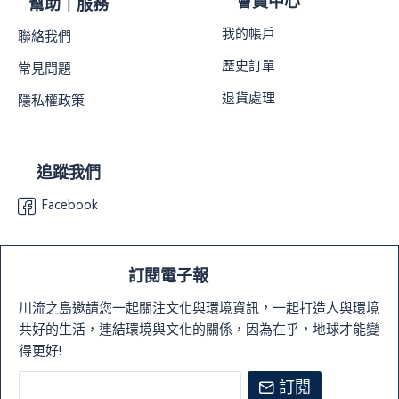
會員中心
幫助｜服務
我的帳戶
聯絡我們
歷史訂單
常見問題
退貨處理
隱私權政策
追蹤我們
Facebook
訂閱電子報
川流之島邀請您一起關注文化與環境資訊，一起打造人與環境
共好的生活，連結環境與文化的關係，因為在乎，地球才能變
得更好!
訂閱