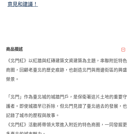
意見和建議！
商品描述
《北門紅》以紅牆與紅磚建築文資建築為主題，串聯附近特色
商圈，回顧老臺北的歷史痕跡，也創造北門與周邊街區的興盛
榮景。
「北門」作為臺北城的城牆門戶，是保衛著這片土地的重要守
護者。即使城牆早已拆除，但北門見證了臺北過去的發展，也
記錄了城市的歷程與故事。
《北門紅》活動將帶領大眾進入附近的特色商圈，一同發掘更