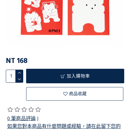
NT 168
加入購物車
商品收藏
0 筆商品評論
|
如果您對本商品有什麼問題或經驗，請在此留下您的