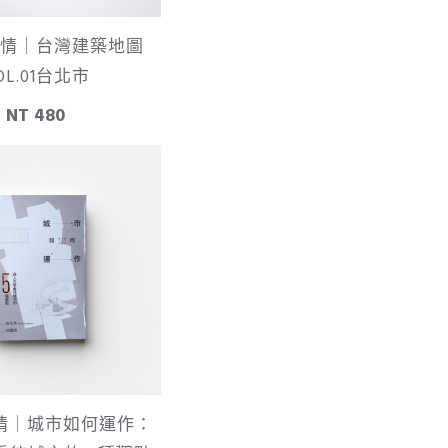
情｜台灣建築地圖
OL.01台北市
NT 480
情｜城市如何運作：