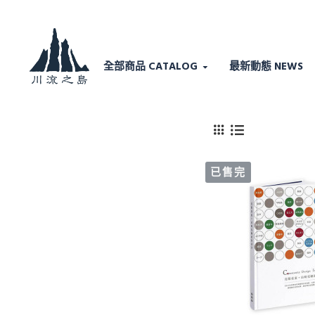
全部商品 CATALOG
最新動態 NEWS
已售完