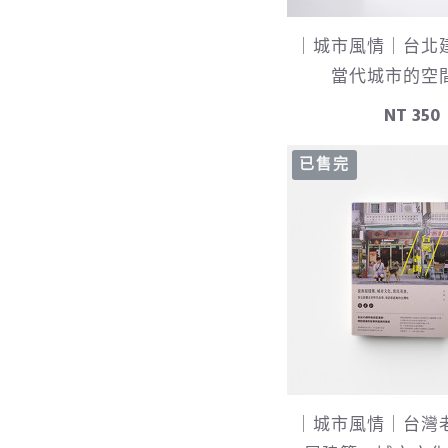
｜城市風情｜台北
當代城市的空
NT 350
已售完
｜城市風情｜台灣