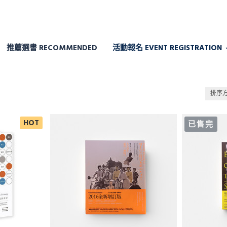
推薦選書 RECOMMENDED
活動報名 EVENT REGISTRATION
排序
HOT
已售完